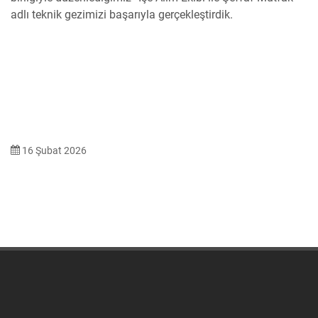
16 Şubat 2026