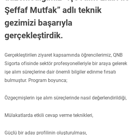
Şeffaf Mutfak” adlı teknik
gezimizi başarıyla
gerçekleştirdik.
Gerçekleştirilen ziyaret kapsamında öğrencilerimiz, QNB
Sigorta ofisinde sektör profesyonelleriyle bir araya gelerek
işe alım süreçlerine dair önemli bilgiler edinme fırsatı
bulmuştur. Program boyunca;
Özgeçmişlerin işe alım süreçlerinde nasıl değerlendirildiği,
Mülakatlarda etkili cevap verme teknikleri,
Güçlü bir aday profilinin oluşturulması,