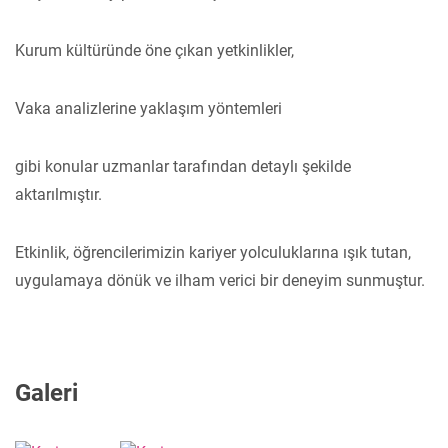
Kurum kültüründe öne çıkan yetkinlikler,
Vaka analizlerine yaklaşım yöntemleri
gibi konular uzmanlar tarafından detaylı şekilde
aktarılmıştır.
Etkinlik, öğrencilerimizin kariyer yolculuklarına ışık tutan,
uygulamaya dönük ve ilham verici bir deneyim sunmuştur.
Galeri