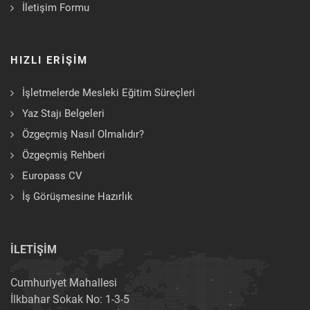
İletişim Formu
HIZLI ERİŞİM
İşletmelerde Mesleki Eğitim Süreçleri
Yaz Stajı Belgeleri
Özgeçmiş Nasıl Olmalıdır?
Özgeçmiş Rehberi
Europass CV
İş Görüşmesine Hazırlık
İLETİŞİM
Cumhuriyet Mahallesi
İlkbahar Sokak No: 1-3-5