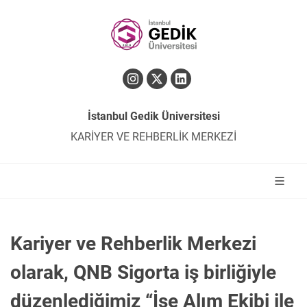
İstanbul Gedik Üniversitesi
KARİYER VE REHBERLİK MERKEZİ
Kariyer ve Rehberlik Merkezi
olarak, QNB Sigorta iş birliğiyle
düzenlediğimiz “İşe Alım Ekibi ile