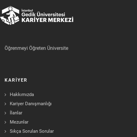
Öğrenmeyi Öğreten Üniversite
KARİYER
Hakkımızda
Kariyer Danışmanlığı
İlanlar
Mezunlar
Sıkça Sorulan Sorular